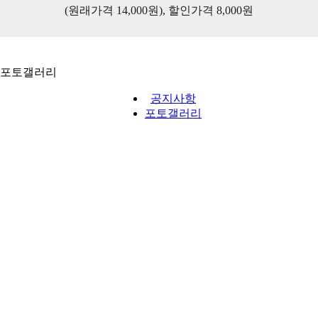
(원래가격 14,000원), 할인가격 8,000원
포토갤러리
공지사항
포토갤러리